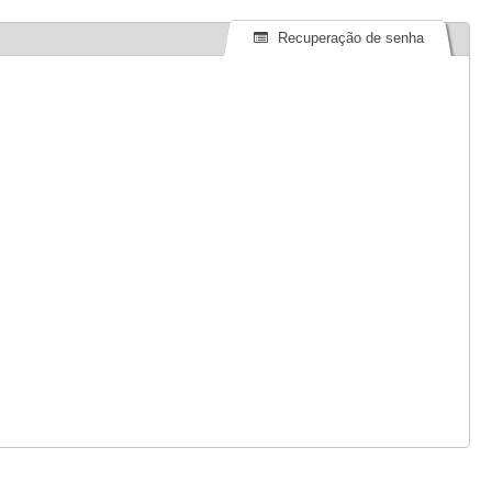
Recuperação de senha